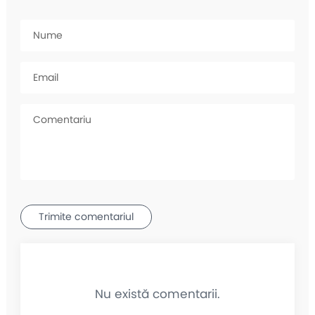
Trimite comentariul
Nu există comentarii.