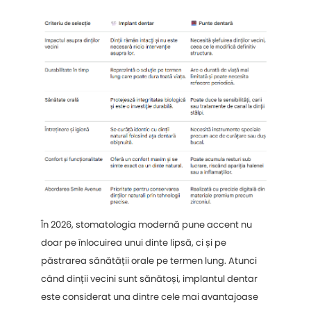
În 2026, stomatologia modernă pune accent nu
doar pe înlocuirea unui dinte lipsă, ci și pe
păstrarea sănătății orale pe termen lung. Atunci
când dinții vecini sunt sănătoși, implantul dentar
este considerat una dintre cele mai avantajoase