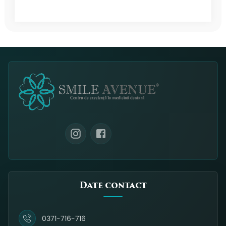
Date contact
0371-716-716