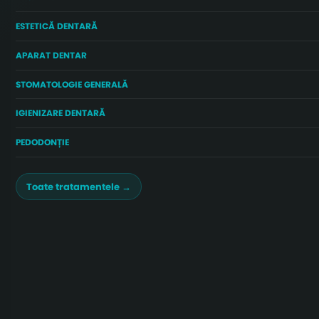
ESTETICĂ DENTARĂ
APARAT DENTAR
STOMATOLOGIE GENERALĂ
IGIENIZARE DENTARĂ
PEDODONȚIE
Toate tratamentele →