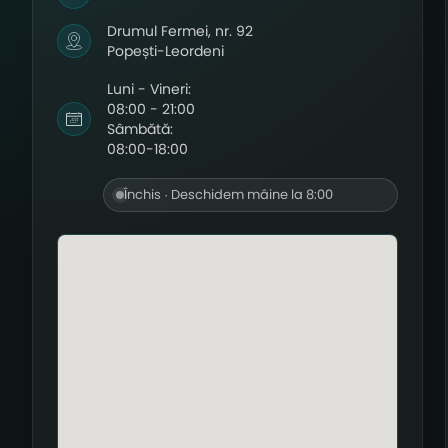
Drumul Fermei, nr. 92
Popești-Leordeni
Luni - Vineri:
08:00 - 21:00
Sâmbătă:
08:00-18:00
Închis · Deschidem mâine la 8:00