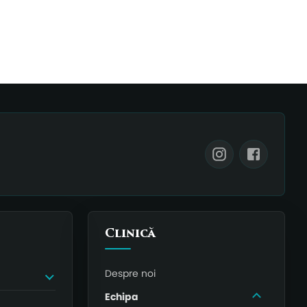
Clinică
Despre noi
Echipa