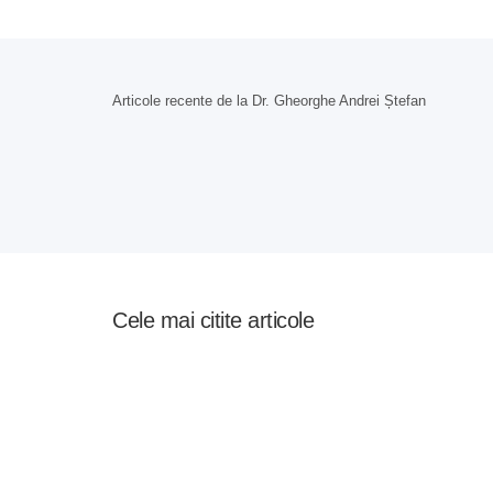
Articole recente de la Dr. Gheorghe Andrei Ștefan
Cele mai citite articole