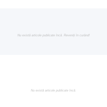
Nu există articole publicate încă. Reveniți în curând!
Nu există articole publicate încă.