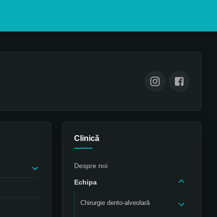
Clinică
Despre noi
Echipa
Chirurgie dento-alveolară