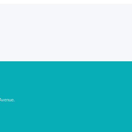
 Avenue.