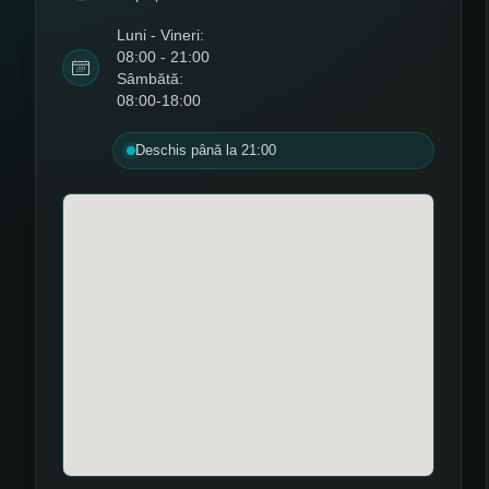
Luni - Vineri:
08:00 - 21:00
Sâmbătă:
08:00-18:00
Deschis până la 21:00