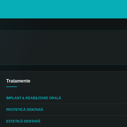
Tratamente
IMPLANT & REABILITARE ORALĂ
PROTETICĂ DENTARĂ
ESTETICĂ DENTARĂ