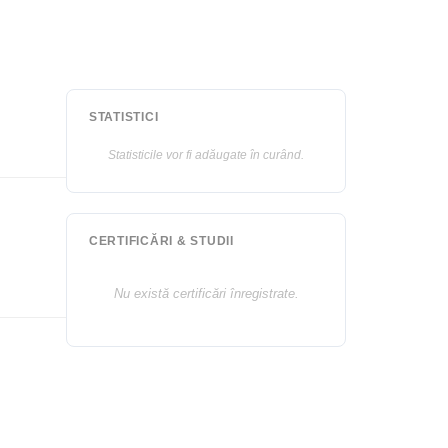
STATISTICI
Statisticile vor fi adăugate în curând.
CERTIFICĂRI & STUDII
Nu există certificări înregistrate.