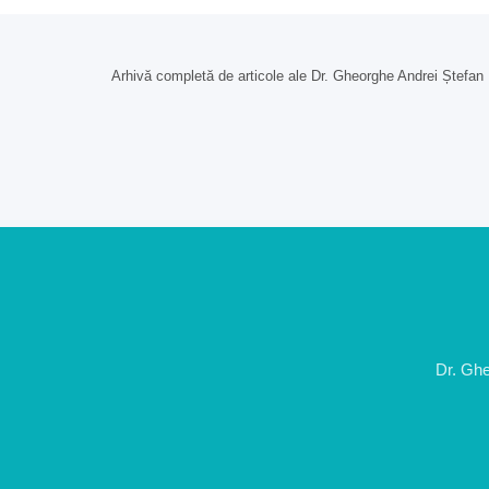
Arhivă completă de articole ale Dr. Gheorghe Andrei Ștefan
Dr. Ghe