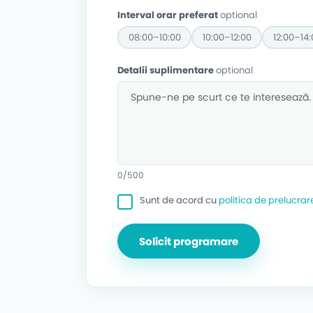
Interval orar preferat
optional
08:00–10:00
10:00–12:00
12:00–14:
Detalii suplimentare
optional
0/500
Sunt de acord cu
politica de prelucrar
Solicit programare