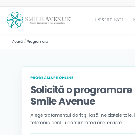
Despre noi
Acasă
/
Programare
PROGRAMARE ONLINE
Solicită o programare 
Smile Avenue
Alege tratamentul dorit și lasă-ne datele tale
telefonic pentru confirmarea orei exacte.