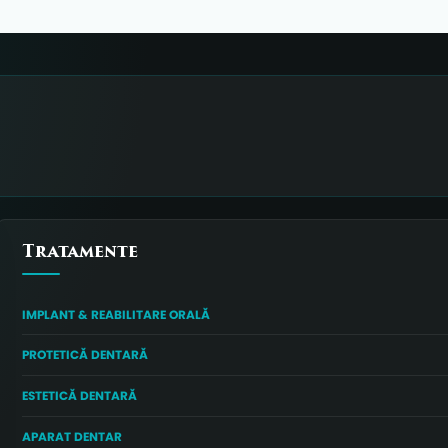
Tratamente
IMPLANT & REABILITARE ORALĂ
PROTETICĂ DENTARĂ
ESTETICĂ DENTARĂ
APARAT DENTAR