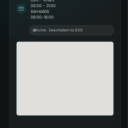
Luni - Vineri:
08:00 - 21:00
Sâmbătă:
08:00-18:00
Închis · Deschidem la 8:00